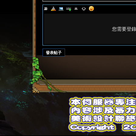
您需要登
發表帖子