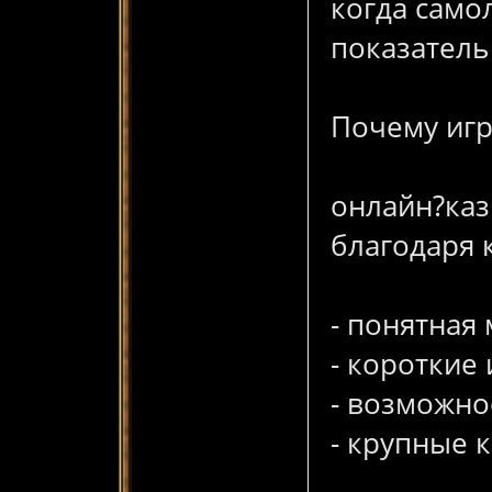
когда само
показатель
Почему игр
онлайн?каз
благодаря 
- понятная
- короткие
- возможно
- крупные