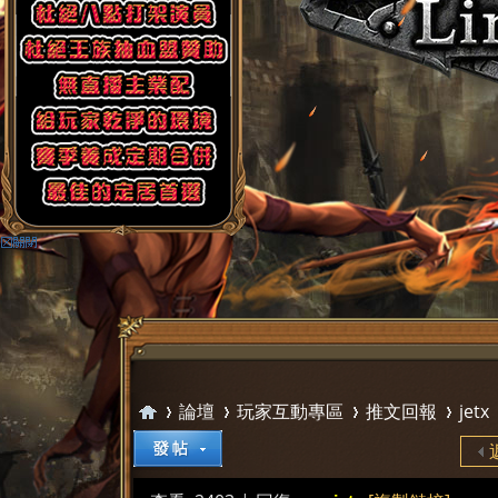
論壇
玩家互動專區
推文回報
jetx